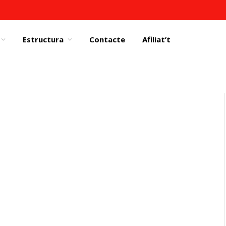
Estructura
Contacte
Afiliat’t