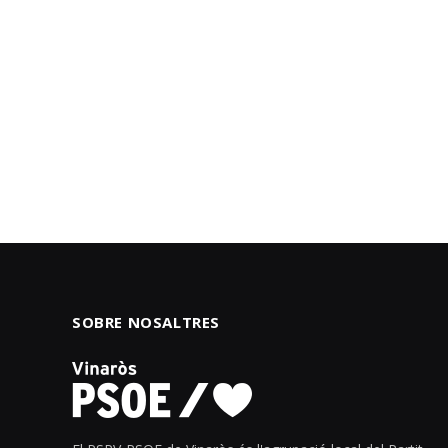
SOBRE NOSALTRES