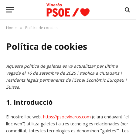
Home
Política de cookies
»
Política de cookies
Aquesta política de galetes es va actualitzar per última
vegada el 16 de setembre de 2025 i s’aplica a ciutadans i
residents legals permanents de l'Espai Econòmic Europeu i
Suïssa.
1. Introducció
El nostre lloc web,
https://psoevinaros.com
(d'ara endavant "el
lloc web") utilitza galetes i altres tecnologies relacionades (per
comoditat, totes les tecnologies es denominen "galetes"). Les