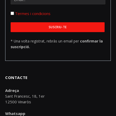
Termes i condicions
* Una volta registrat, rebràs un email per
confirmar la
suscripció.
CONTACTE
Adreça
Sant Francesc, 18, 1er
12500 Vinaròs
Whatsapp