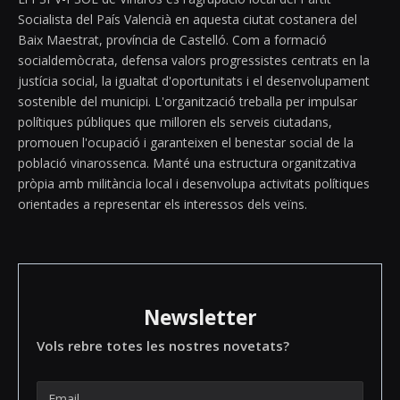
Socialista del País Valencià en aquesta ciutat costanera del
Baix Maestrat, província de Castelló. Com a formació
socialdemòcrata, defensa valors progressistes centrats en la
justícia social, la igualtat d'oportunitats i el desenvolupament
sostenible del municipi. L'organització treballa per impulsar
polítiques públiques que milloren els serveis ciutadans,
promouen l'ocupació i garanteixen el benestar social de la
població vinarossenca. Manté una estructura organitzativa
pròpia amb militància local i desenvolupa activitats polítiques
orientades a representar els interessos dels veïns.
Newsletter
Vols rebre totes les nostres novetats?