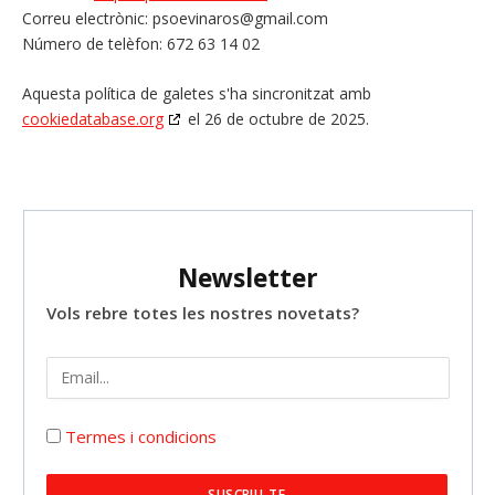
Correu electrònic:
psoevinaros@
gmail.com
Número de telèfon: 672 63 14 02
Aquesta política de galetes s'ha sincronitzat amb
cookiedatabase.org
el 26 de octubre de 2025.
Newsletter
Vols rebre totes les nostres novetats?
Termes i condicions