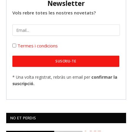
Newsletter
Vols rebre totes les nostres novetats?
Termes i condicions
* Una volta registrat, rebràs un email per
confirmar la
suscripció.
NO ET PERDIS