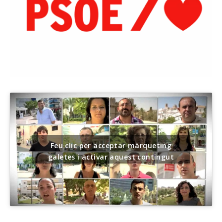
Feu clic per acceptar màrqueting
galetes i activar aquest contingut