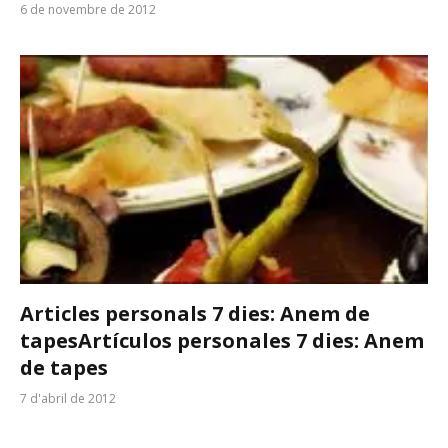
6 de novembre de 2012
Articles personals 7 dies: Anem de
tapes
Artículos personales 7 dies: Anem
de tapes
7 d'abril de 2012