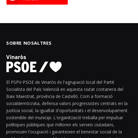
SOBRE NOSALTRES
El PSPV-PSOE de Vinaròs és l'agrupació local del Partit
Socialista del País Valencià en aquesta ciutat costanera del
Baix Maestrat, província de Castelló. Com a formació
socialdemòcrata, defensa valors progressistes centrats en la
justícia social, la igualtat d'oportunitats i el desenvolupament
sostenible del municipi. L'organització treballa per impulsar
polítiques públiques que milloren els serveis ciutadans,
promouen l'ocupació i garanteixen el benestar social de la