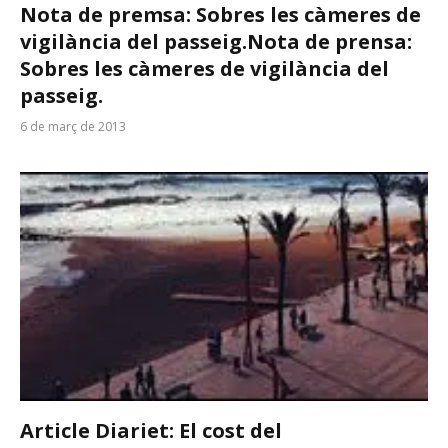
Nota de premsa: Sobres les càmeres de
vigilància del passeig.
Nota de prensa:
Sobres les càmeres de vigilància del
passeig.
6 de març de 2013
Article Diariet: El cost del