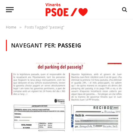
Home
Posts Tagged "passeig"
»
NAVEGANT PER:
PASSEIG