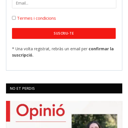
Termes i condicions
* Una volta registrat, rebràs un email per
confirmar la
suscripció.
NO ET PERDIS