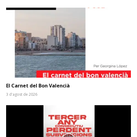
El Carnet del Bon Valencià
3 d'agost de 2026