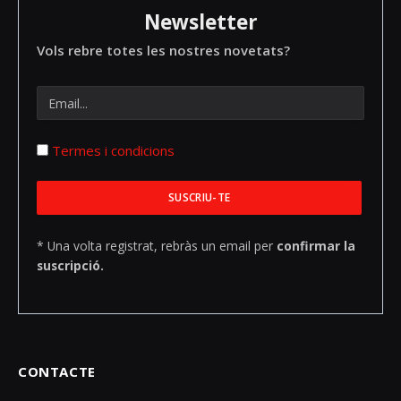
Newsletter
Vols rebre totes les nostres novetats?
Termes i condicions
* Una volta registrat, rebràs un email per
confirmar la
suscripció.
CONTACTE