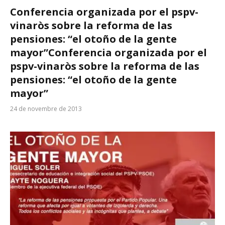
Conferencia organizada por el pspv-
vinaròs sobre la reforma de las
pensiones: “el otoño de la gente
mayor”
Conferencia organizada por el
pspv-vinaròs sobre la reforma de las
pensiones: “el otoño de la gente
mayor”
24 de novembre de 2013