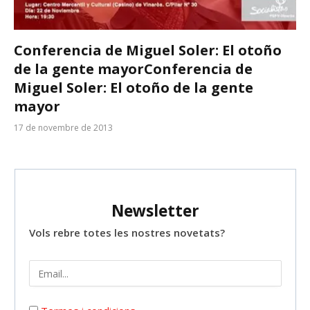
Conferencia de Miguel Soler: El otoño
de la gente mayor
Conferencia de
Miguel Soler: El otoño de la gente
mayor
17 de novembre de 2013
Newsletter
Vols rebre totes les nostres novetats?