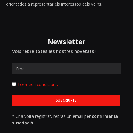
orientades a representar els interessos dels veïns.
Newsletter
Vols rebre totes les nostres novetats?
Termes i condicions
* Una volta registrat, rebràs un email per
confirmar la
suscripció.