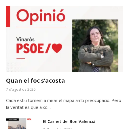
Quan el foc s’acosta
7 d'agost de 2026
Cada estiu tornem a mirar el mapa amb preocupació. Però
la veritat és que això…
El Carnet del Bon Valencià