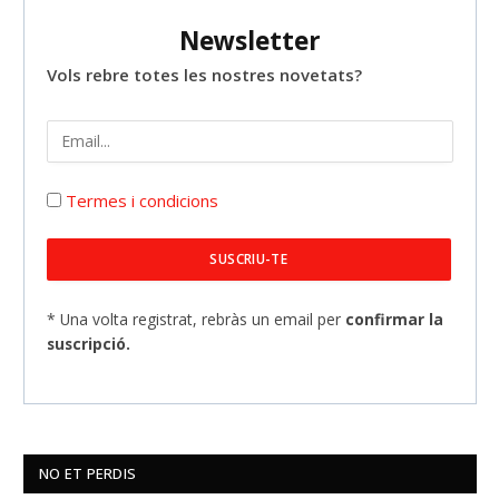
Newsletter
Vols rebre totes les nostres novetats?
Termes i condicions
* Una volta registrat, rebràs un email per
confirmar la
suscripció.
NO ET PERDIS