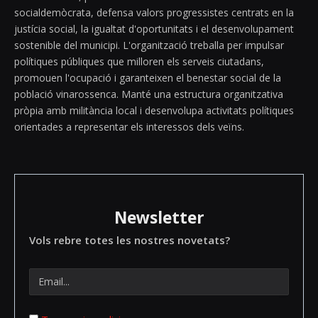
socialdemòcrata, defensa valors progressistes centrats en la
justícia social, la igualtat d'oportunitats i el desenvolupament
sostenible del municipi. L'organització treballa per impulsar
polítiques públiques que milloren els serveis ciutadans,
promouen l'ocupació i garanteixen el benestar social de la
població vinarossenca. Manté una estructura organitzativa
pròpia amb militància local i desenvolupa activitats polítiques
orientades a representar els interessos dels veïns.
Newsletter
Vols rebre totes les nostres novetats?