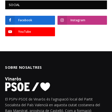
SOCIAL
Facebook
Instagram
YouTube
SOBRE NOSALTRES
El PSPV-PSOE de Vinaròs és l'agrupació local del Partit
Socialista del País Valencià en aquesta ciutat costanera del
Baix Maestrat, província de Castelló. Com a formació