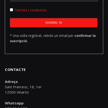
Termes i condicions
* Una volta registrat, rebràs un email per
confirmar la
suscripció.
CONTACTE
Adreça
Sant Francesc, 18, 1er
12500 Vinaròs
Whatsapp