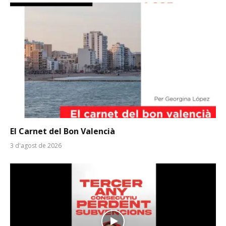
El Carnet del Bon Valencià
3 d'agost de 2026