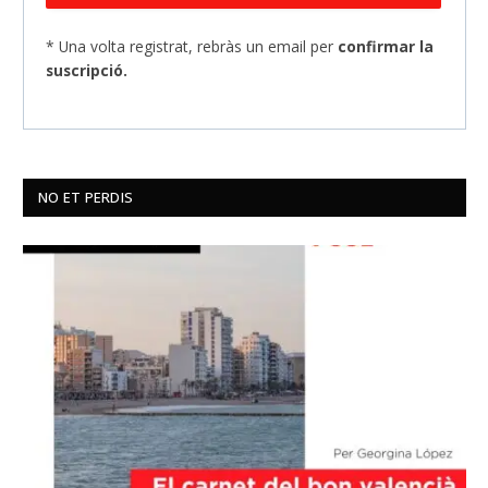
* Una volta registrat, rebràs un email per
confirmar la
suscripció.
NO ET PERDIS