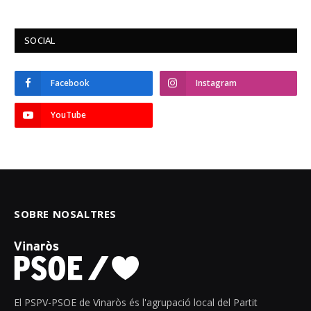
SOCIAL
Facebook
Instagram
YouTube
SOBRE NOSALTRES
El PSPV-PSOE de Vinaròs és l'agrupació local del Partit