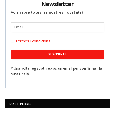
Newsletter
Vols rebre totes les nostres novetats?
Termes i condicions
* Una volta registrat, rebràs un email per
confirmar la
suscripció.
NO ET PERDIS