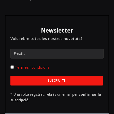
Newsletter
Vols rebre totes les nostres novetats?
Termes i condicions
* Una volta registrat, rebràs un email per
confirmar la
suscripció.