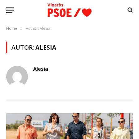
Home
Author: Alesia
»
AUTOR:
ALESIA
Alesia