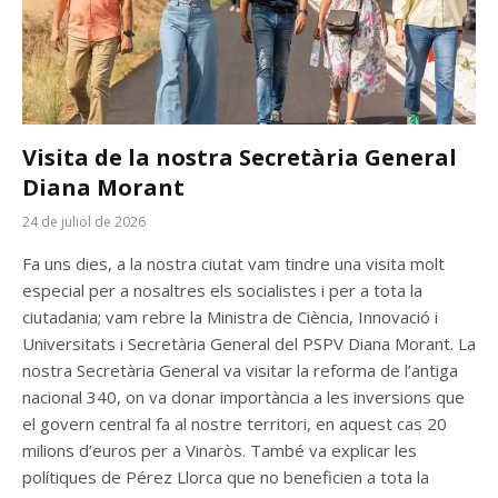
Visita de la nostra Secretària General
Diana Morant
24 de juliol de 2026
Fa uns dies, a la nostra ciutat vam tindre una visita molt
especial per a nosaltres els socialistes i per a tota la
ciutadania; vam rebre la Ministra de Ciència, Innovació i
Universitats i Secretària General del PSPV Diana Morant. La
nostra Secretària General va visitar la reforma de l’antiga
nacional 340, on va donar importància a les inversions que
el govern central fa al nostre territori, en aquest cas 20
milions d’euros per a Vinaròs. També va explicar les
polítiques de Pérez Llorca que no beneficien a tota la