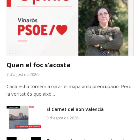
Quan el foc s’acosta
7 d'agost de 2026
Cada estiu tornem a mirar el mapa amb preocupació. Però
la veritat és que això…
El Carnet del Bon Valencià
3 d'agost de 2026