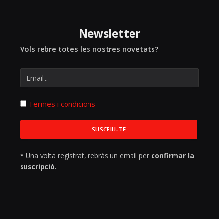
Newsletter
Vols rebre totes les nostres novetats?
Termes i condicions
* Una volta registrat, rebràs un email per
confirmar la
suscripció.