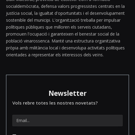
socialdemòcrata, defensa valors progressistes centrats en la
justícia social, la igualtat d'oportunitats i el desenvolupament
sostenible del municipi. L'organització treballa per impulsar
polítiques públiques que milloren els serveis ciutadans,
promouen l'ocupació i garanteixen el benestar social de la
població vinarossenca. Manté una estructura organitzativa
pròpia amb militància local i desenvolupa activitats polítiques
orientades a representar els interessos dels veïns.
Newsletter
Vols rebre totes les nostres novetats?