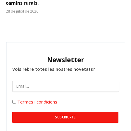
camins rurals.
28 de juliol de 2026
Newsletter
Vols rebre totes les nostres novetats?
Termes i condicions