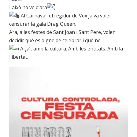
I això no ve d’ara
Al Carnaval, el regidor de Vox ja va voler
censurar la gala Drag Queen.
Ara, a les festes de Sant Joan i Sant Pere, volen
decidir què és digne de celebrar i què no.
Alça’t amb la cultura. Amb les entitats. Amb la
llibertat.