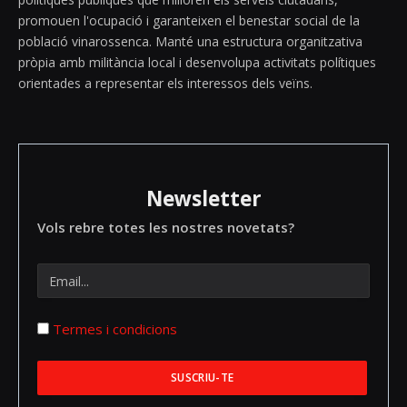
promouen l'ocupació i garanteixen el benestar social de la
població vinarossenca. Manté una estructura organitzativa
pròpia amb militància local i desenvolupa activitats polítiques
orientades a representar els interessos dels veïns.
Newsletter
Vols rebre totes les nostres novetats?
Termes i condicions