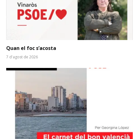
Quan el foc s’acosta
7 d'agost de 2026