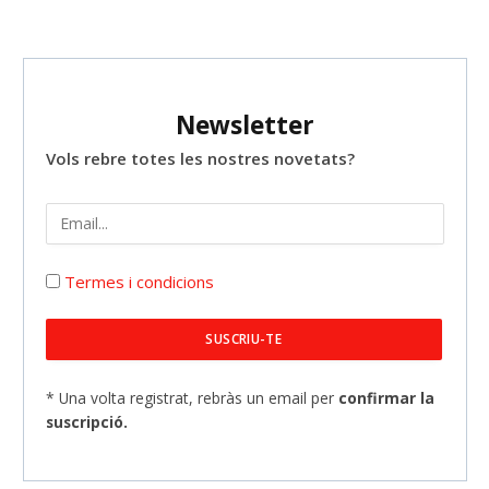
Newsletter
Vols rebre totes les nostres novetats?
Termes i condicions
* Una volta registrat, rebràs un email per
confirmar la
suscripció.