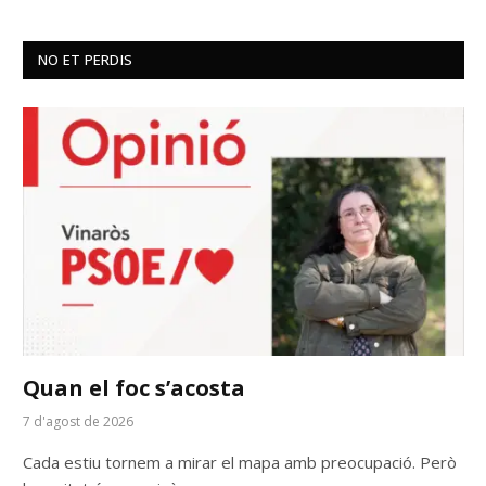
NO ET PERDIS
Quan el foc s’acosta
7 d'agost de 2026
Cada estiu tornem a mirar el mapa amb preocupació. Però