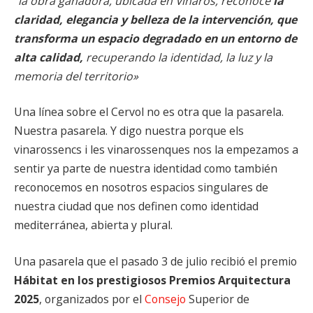
“la obra ganadora, ubicada en Vinaròs, reconoce
la
claridad, elegancia y belleza de la intervención, que
transforma un espacio degradado en un entorno de
alta calidad,
recuperando la identidad, la luz y la
memoria del territorio»
Una línea sobre el Cervol no es otra que la pasarela.
Nuestra pasarela. Y digo nuestra porque els
vinarossencs i les vinarossenques nos la empezamos a
sentir ya parte de nuestra identidad como también
reconocemos en nosotros espacios singulares de
nuestra ciudad que nos definen como identidad
mediterránea, abierta y plural.
Una pasarela que el pasado 3 de julio recibió el premio
Hábitat en los prestigiosos Premios Arquitectura
2025
, organizados por el
Consejo
Superior de