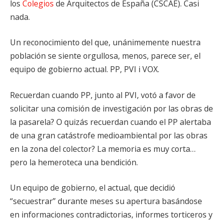
los
Colegios
de Arquitectos de España (CSCAE). Casi
nada.
Un reconocimiento del que, unánimemente nuestra
población se siente orgullosa, menos, parece ser, el
equipo de gobierno actual. PP, PVI i VOX.
Recuerdan cuando PP, junto al PVI, votó a favor de
solicitar una comisión de investigación por las obras de
la pasarela? O quizás recuerdan cuando el PP alertaba
de una gran catástrofe medioambiental por las obras
en la zona del colector? La memoria es muy corta…
pero la hemeroteca una bendición.
Un equipo de gobierno, el actual, que decidió
“secuestrar” durante meses su apertura basándose
en informaciones contradictorias, informes torticeros y