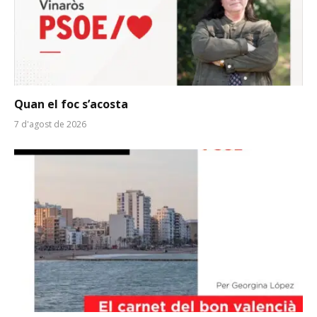
Quan el foc s’acosta
7 d'agost de 2026