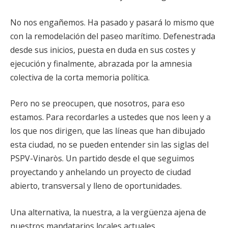
No nos engañemos. Ha pasado y pasará lo mismo que
con la remodelación del paseo marítimo. Defenestrada
desde sus inicios, puesta en duda en sus costes y
ejecución y finalmente, abrazada por la amnesia
colectiva de la corta memoria política.
Pero no se preocupen, que nosotros, para eso
estamos. Para recordarles a ustedes que nos leen y a
los que nos dirigen, que las líneas que han dibujado
esta ciudad, no se pueden entender sin las siglas del
PSPV-Vinaròs. Un partido desde el que seguimos
proyectando y anhelando un proyecto de ciudad
abierto, transversal y lleno de oportunidades.
Una alternativa, la nuestra, a la vergüenza ajena de
nuestros mandatarios locales actuales.