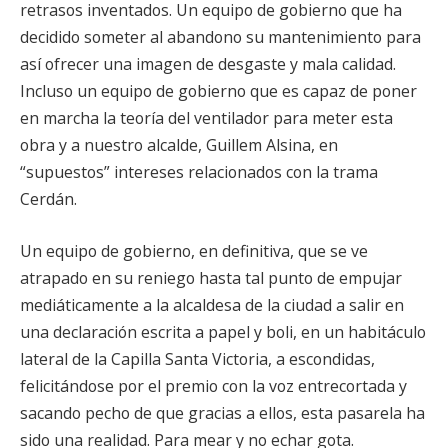
retrasos inventados. Un equipo de gobierno que ha
decidido someter al abandono su mantenimiento para
así ofrecer una imagen de desgaste y mala calidad.
Incluso un equipo de gobierno que es capaz de poner
en marcha la teoría del ventilador para meter esta
obra y a nuestro alcalde, Guillem Alsina, en
“supuestos” intereses relacionados con la trama
Cerdán.
Un equipo de gobierno, en definitiva, que se ve
atrapado en su reniego hasta tal punto de empujar
mediáticamente a la alcaldesa de la ciudad a salir en
una declaración escrita a papel y boli, en un habitáculo
lateral de la Capilla Santa Victoria, a escondidas,
felicitándose por el premio con la voz entrecortada y
sacando pecho de que gracias a ellos, esta pasarela ha
sido una realidad. Para mear y no echar gota.