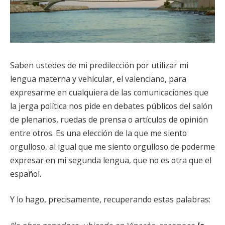
Saben ustedes de mi predilección por utilizar mi
lengua materna y vehicular, el valenciano, para
expresarme en cualquiera de las comunicaciones que
la jerga política nos pide en debates públicos del salón
de plenarios, ruedas de prensa o artículos de opinión
entre otros. Es una elección de la que me siento
orgulloso, al igual que me siento orgulloso de poderme
expresar en mi segunda lengua, que no es otra que el
español.
Y lo hago, precisamente, recuperando estas palabras: