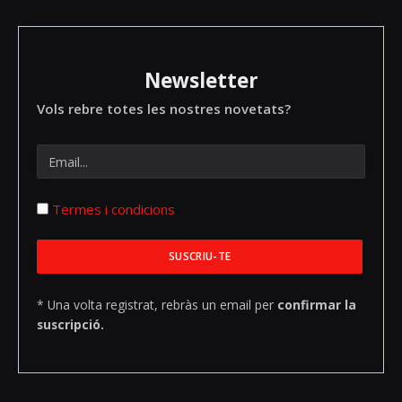
Newsletter
Vols rebre totes les nostres novetats?
Termes i condicions
* Una volta registrat, rebràs un email per
confirmar la
suscripció.