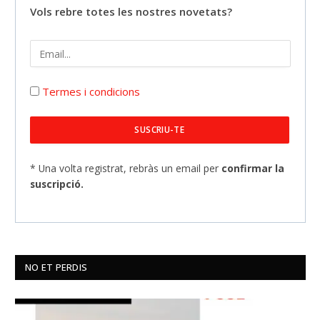
Vols rebre totes les nostres novetats?
Termes i condicions
* Una volta registrat, rebràs un email per
confirmar la
suscripció.
NO ET PERDIS