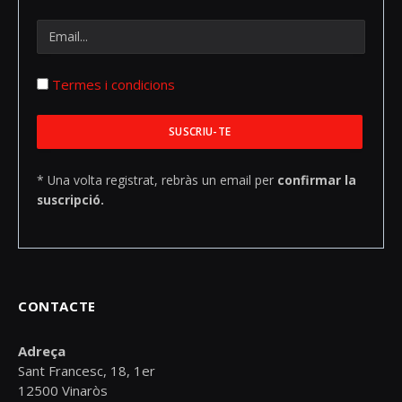
Termes i condicions
* Una volta registrat, rebràs un email per
confirmar la
suscripció.
CONTACTE
Adreça
Sant Francesc, 18, 1er
12500 Vinaròs