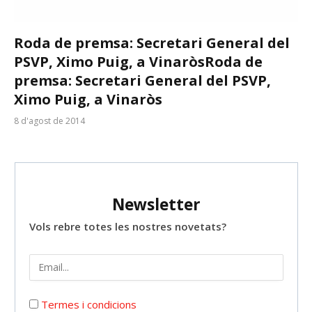
Roda de premsa: Secretari General del
PSVP, Ximo Puig, a Vinaròs
Roda de
premsa: Secretari General del PSVP,
Ximo Puig, a Vinaròs
8 d'agost de 2014
Newsletter
Vols rebre totes les nostres novetats?
Termes i condicions