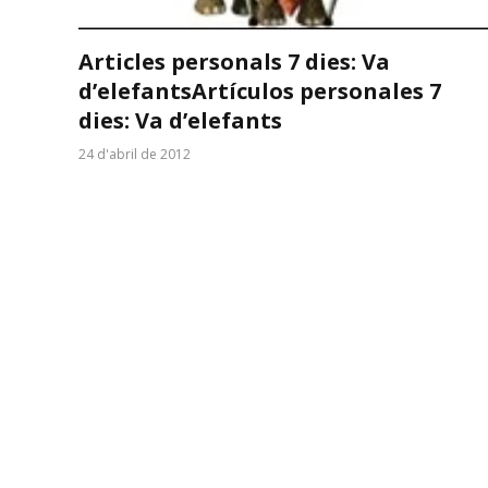
Articles personals 7 dies: Va
d’elefants
Artículos personales 7
dies: Va d’elefants
24 d'abril de 2012