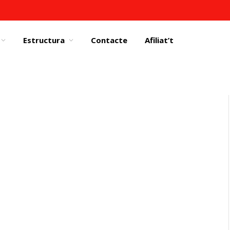
Estructura
Contacte
Afiliat’t