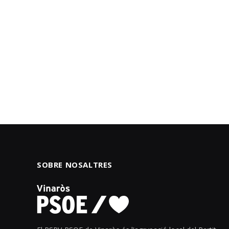
SOBRE NOSALTRES