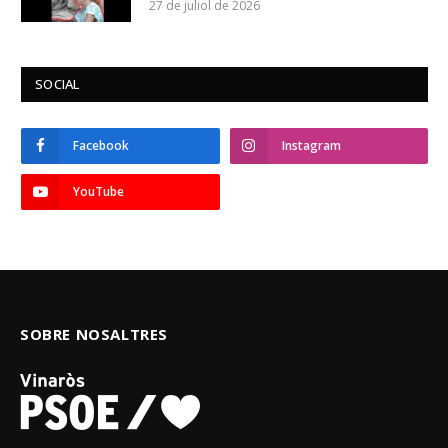
27 de juliol de 2026
SOCIAL
Facebook
Instagram
YouTube
SOBRE NOSALTRES