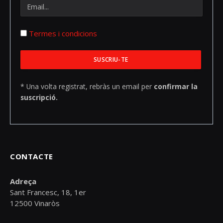
Termes i condicions
* Una volta registrat, rebràs un email per
confirmar la
suscripció.
CONTACTE
Adreça
Sant Francesc, 18, 1er
12500 Vinaròs