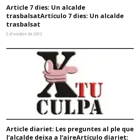
Article 7 dies: Un alcalde
trasbalsat
Artículo 7 dies: Un alcalde
trasbalsat
5 d'octubre de 2012
Article diariet: Les preguntes al ple que
l’alcalde deixa a l’aire
Artículo diariet: