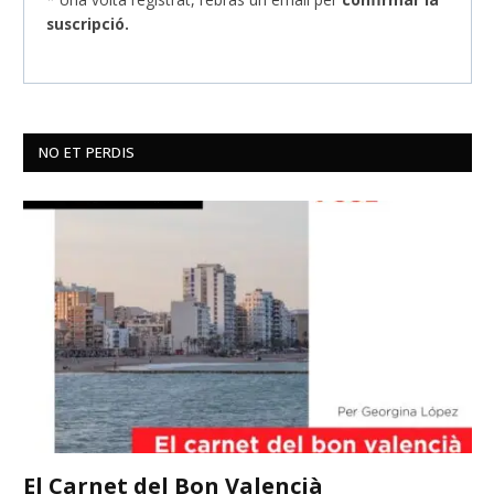
suscripció.
NO ET PERDIS
El Carnet del Bon Valencià