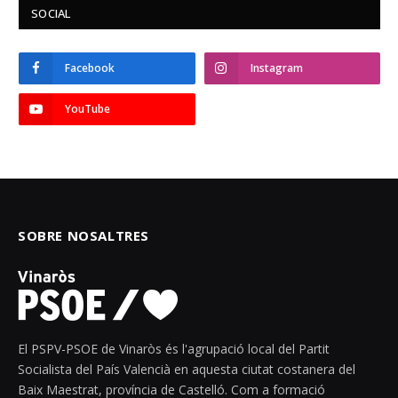
SOCIAL
Facebook
Instagram
YouTube
SOBRE NOSALTRES
El PSPV-PSOE de Vinaròs és l'agrupació local del Partit
Socialista del País Valencià en aquesta ciutat costanera del
Baix Maestrat, província de Castelló. Com a formació