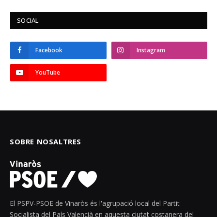
SOCIAL
Facebook
Instagram
YouTube
SOBRE NOSALTRES
El PSPV-PSOE de Vinaròs és l'agrupació local del Partit
Socialista del País Valencià en aquesta ciutat costanera del