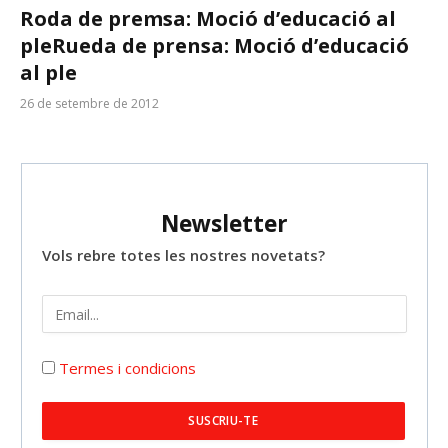
Roda de premsa: Moció d’educació al
ple
Rueda de prensa: Moció d’educació
al ple
26 de setembre de 2012
Newsletter
Vols rebre totes les nostres novetats?
Termes i condicions