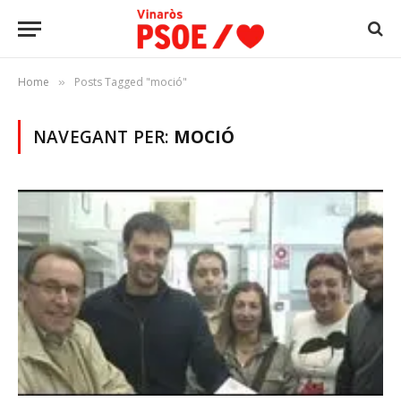
Home
Posts Tagged "moció"
»
NAVEGANT PER:
MOCIÓ