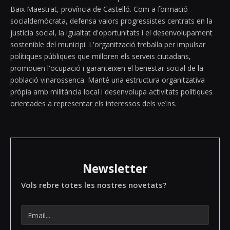
Baix Maestrat, província de Castelló. Com a formació
socialdemòcrata, defensa valors progressistes centrats en la
justícia social, la igualtat d'oportunitats i el desenvolupament
sostenible del municipi. L'organització treballa per impulsar
polítiques públiques que milloren els serveis ciutadans,
promouen l'ocupació i garanteixen el benestar social de la
població vinarossenca. Manté una estructura organitzativa
pròpia amb militància local i desenvolupa activitats polítiques
orientades a representar els interessos dels veïns.
Newsletter
Vols rebre totes les nostres novetats?