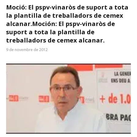
Moció: El pspv-vinaròs de suport a tota
la plantilla de treballadors de cemex
alcanar.
Moción: El pspv-vinaròs de
suport a tota la plantilla de
treballadors de cemex alcanar.
9 de novembre de 2012