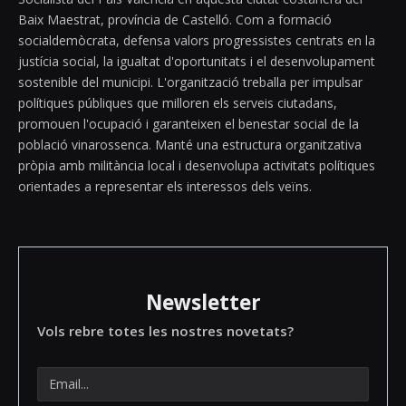
Baix Maestrat, província de Castelló. Com a formació
socialdemòcrata, defensa valors progressistes centrats en la
justícia social, la igualtat d'oportunitats i el desenvolupament
sostenible del municipi. L'organització treballa per impulsar
polítiques públiques que milloren els serveis ciutadans,
promouen l'ocupació i garanteixen el benestar social de la
població vinarossenca. Manté una estructura organitzativa
pròpia amb militància local i desenvolupa activitats polítiques
orientades a representar els interessos dels veïns.
Newsletter
Vols rebre totes les nostres novetats?