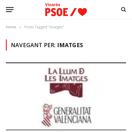
Home
Posts Tagged "imatges"
»
NAVEGANT PER:
IMATGES