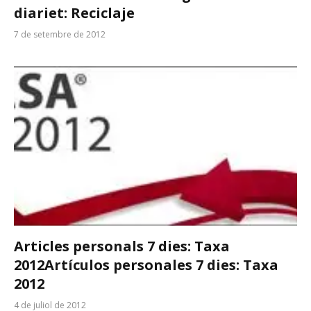
diariet: Reciclaje
7 de setembre de 2012
Articles personals 7 dies: Taxa
2012
Artículos personales 7 dies: Taxa
2012
4 de juliol de 2012