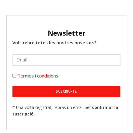
Newsletter
Vols rebre totes les nostres novetats?
Termes i condicions
* Una volta registrat, rebràs un email per
confirmar la
suscripció.