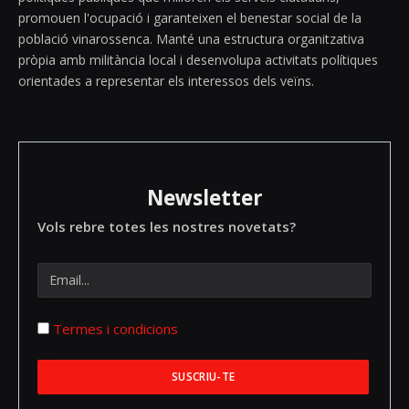
promouen l'ocupació i garanteixen el benestar social de la
població vinarossenca. Manté una estructura organitzativa
pròpia amb militància local i desenvolupa activitats polítiques
orientades a representar els interessos dels veïns.
Newsletter
Vols rebre totes les nostres novetats?
Termes i condicions