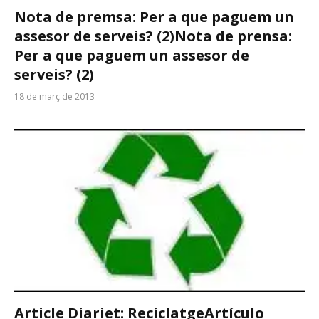
Nota de premsa: Per a que paguem un
assesor de serveis? (2)
Nota de prensa:
Per a que paguem un assesor de
serveis? (2)
18 de març de 2013
Article Diariet: Reciclatge
Artículo