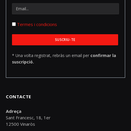
Termes i condicions
* Una volta registrat, rebràs un email per
confirmar la
suscripció.
CONTACTE
Adreça
Sant Francesc, 18, 1er
12500 Vinaròs