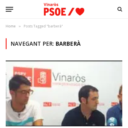
Home
Posts Tagged "barberà"
»
NAVEGANT PER:
BARBERÀ