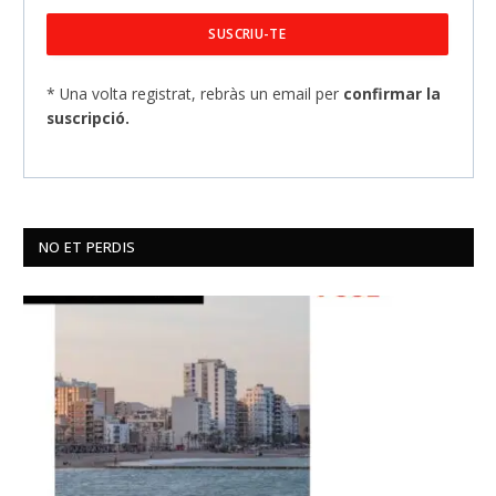
* Una volta registrat, rebràs un email per
confirmar la
suscripció.
NO ET PERDIS