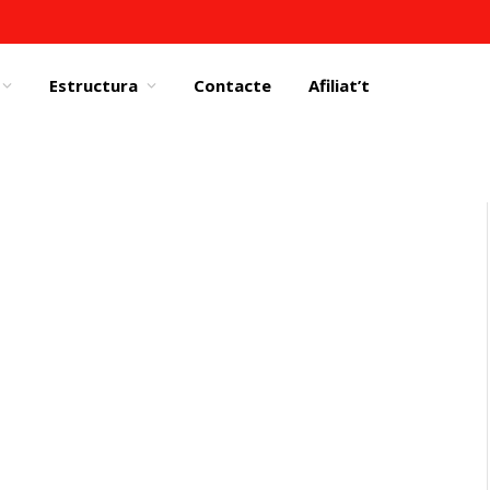
Estructura
Contacte
Afiliat’t