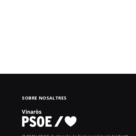
SOBRE NOSALTRES