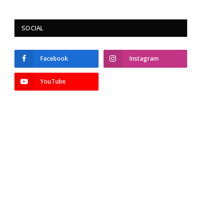
SOCIAL
Facebook
Instagram
YouTube