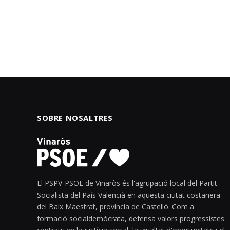
SOBRE NOSALTRES
El PSPV-PSOE de Vinaròs és l'agrupació local del Partit
Socialista del País Valencià en aquesta ciutat costanera
del Baix Maestrat, província de Castelló. Com a
formació socialdemòcrata, defensa valors progressistes