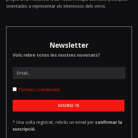
orientades a representar els interessos dels veïns.
Newsletter
Vols rebre totes les nostres novetats?
Termes i condicions
* Una volta registrat, rebràs un email per
confirmar la
suscripció.