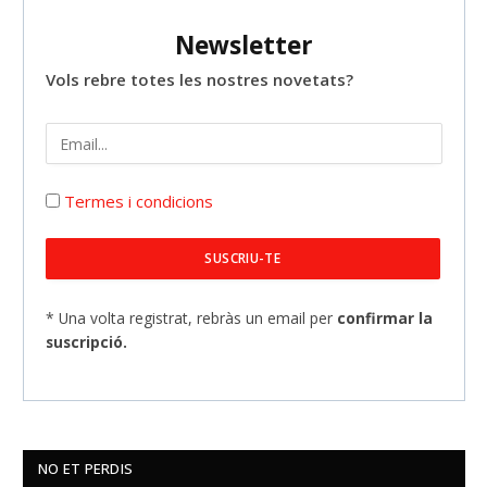
Newsletter
Vols rebre totes les nostres novetats?
Termes i condicions
* Una volta registrat, rebràs un email per
confirmar la
suscripció.
NO ET PERDIS