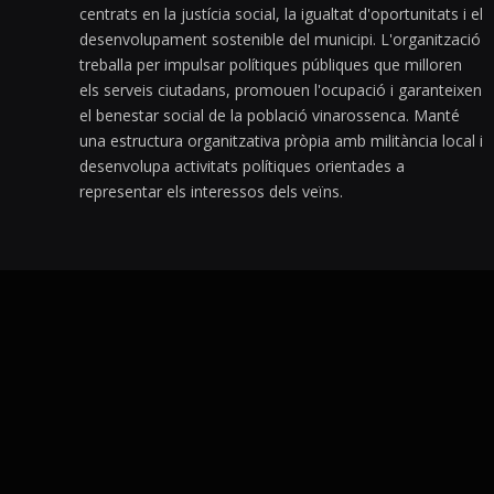
centrats en la justícia social, la igualtat d'oportunitats i el
desenvolupament sostenible del municipi. L'organització
treballa per impulsar polítiques públiques que milloren
els serveis ciutadans, promouen l'ocupació i garanteixen
el benestar social de la població vinarossenca. Manté
una estructura organitzativa pròpia amb militància local i
desenvolupa activitats polítiques orientades a
representar els interessos dels veïns.