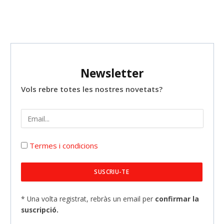
Newsletter
Vols rebre totes les nostres novetats?
Termes i condicions
* Una volta registrat, rebràs un email per
confirmar la
suscripció.