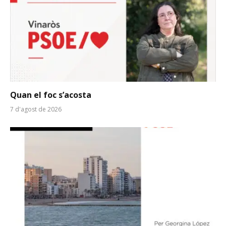
Quan el foc s’acosta
7 d'agost de 2026