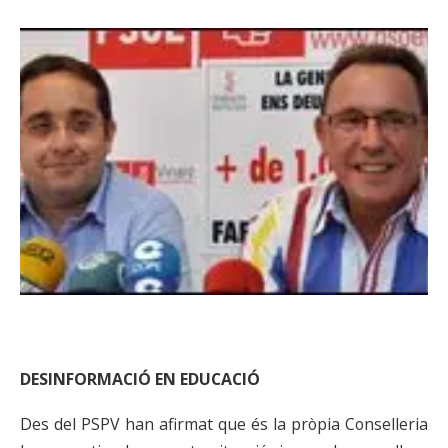
DESINFORMACIÓ EN EDUCACIÓ
Des del PSPV han afirmat que és la pròpia Conselleria