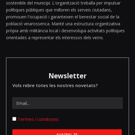
sostenible del municipi. L'organització treballa per impulsar
polítiques públiques que milloren els serveis ciutadans,
promouen l'ocupació i garanteixen el benestar social de la
població vinarossenca. Manté una estructura organitzativa
pròpia amb militància local i desenvolupa activitats polítiques
orientades a representar els interessos dels veïns.
Newsletter
Vols rebre totes les nostres novetats?
Termes i condicions