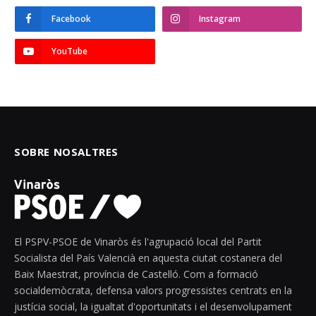
Facebook
Instagram
YouTube
SOBRE NOSALTRES
El PSPV-PSOE de Vinaròs és l'agrupació local del Partit
Socialista del País Valencià en aquesta ciutat costanera del
Baix Maestrat, província de Castelló. Com a formació
socialdemòcrata, defensa valors progressistes centrats en la
justícia social, la igualtat d'oportunitats i el desenvolupament