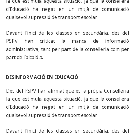
la que estimula aquesta situació, ja que la consellera
d’Educació ha negat en un mitjà de comunicació
qualsevol supressió de transport escolar
Davant l’inici de les classes en secundària, des del
PSPV han criticat la manca de informació
administrativa, tant per part de la conselleria com per
part de l’alcaldia.
DESINFORMACIÓ EN EDUCACIÓ
Des del PSPV han afirmat que és la pròpia Conselleria
la que estimula aquesta situació, ja que la consellera
d’Educació ha negat en un mitjà de comunicació
qualsevol supressió de transport escolar
Davant l’inici de les classes en secundària, des del