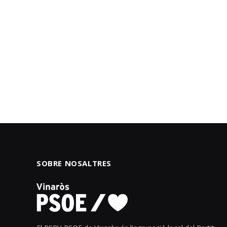
SOBRE NOSALTRES