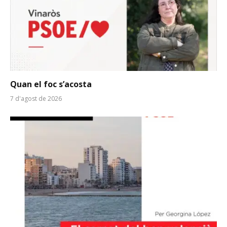
Quan el foc s’acosta
7 d'agost de 2026