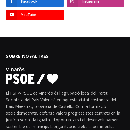
Facebook
Instagram
YouTube
SOBRE NOSALTRES
El PSPV-PSOE de Vinaròs és l'agrupació local del Partit
Socialista del País Valencià en aquesta ciutat costanera del
Baix Maestrat, província de Castelló. Com a formació
socialdemòcrata, defensa valors progressistes centrats en la
justícia social, la igualtat d'oportunitats i el desenvolupament
sostenible del municipi. L'organització treballa per impulsar