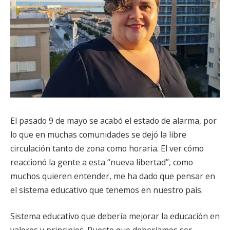
El pasado 9 de mayo se acabó el estado de alarma, por
lo que en muchas comunidades se dejó la libre
circulación tanto de zona como horaria. El ver cómo
reaccionó la gente a esta “nueva libertad”, como
muchos quieren entender, me ha dado que pensar en
el sistema educativo que tenemos en nuestro país.
Sistema educativo que debería mejorar la educación en