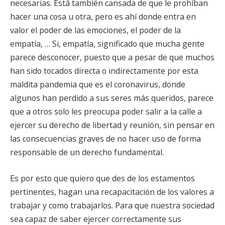
necesarias. Está también cansada de que le prohíban
hacer una cosa u otra, pero es ahí donde entra en
valor el poder de las emociones, el poder de la
empatía, … Si, empatía, significado que mucha gente
parece desconocer, puesto que a pesar de que muchos
han sido tocados directa o indirectamente por esta
maldita pandemia que es el coronavirus, donde
algunos han perdido a sus seres más queridos, parece
que a otros solo les preocupa poder salir a la calle a
ejercer su derecho de libertad y reunión, sin pensar en
las consecuencias graves de no hacer uso de forma
responsable de un derecho fundamental.
Es por esto que quiero que des de los estamentos
pertinentes, hagan una recapacitación de los valores a
trabajar y como trabajarlos. Para que nuestra sociedad
sea capaz de saber ejercer correctamente sus