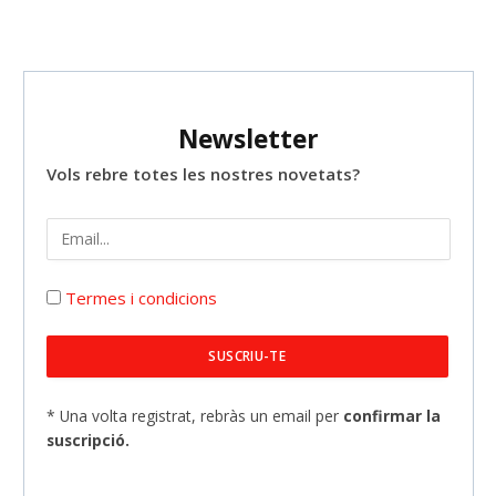
Newsletter
Vols rebre totes les nostres novetats?
Termes i condicions
* Una volta registrat, rebràs un email per
confirmar la
suscripció.