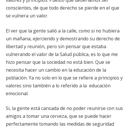
valores y principios. Puesto que deberíamos ser
conscientes, de que todo derecho se pierde en el que
se vulnera un valor.
El ver que la gente salió a la calle, como si no hubiera
un mañana, ejerciendo y demostrando su derecho de
libertad y reunión, pero sin pensar que estaba
vulnerando el valor de la Salud pública, es lo que me
hizo pensar que la sociedad no está bien. Que se
necesita hacer un cambio en la educación de la
población. Ya no solo en lo que se refiere a principios y
valores sino también a lo referido a la
educación
emocional.
Si, la gente está cansada de no poder reunirse con sus
amigos a tomar una cerveza, que se puede hacer
perfectamente tomando las medidas de seguridad