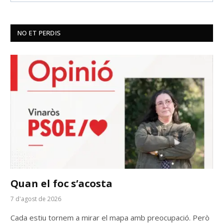
NO ET PERDIS
Quan el foc s’acosta
7 d'agost de 2026
Cada estiu tornem a mirar el mapa amb preocupació. Però