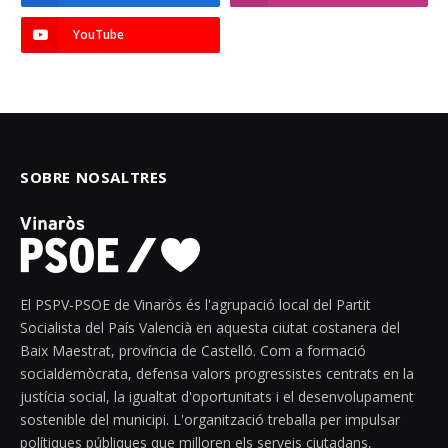
YouTube
SOBRE NOSALTRES
El PSPV-PSOE de Vinaròs és l'agrupació local del Partit
Socialista del País Valencià en aquesta ciutat costanera del
Baix Maestrat, província de Castelló. Com a formació
socialdemòcrata, defensa valors progressistes centrats en la
justícia social, la igualtat d'oportunitats i el desenvolupament
sostenible del municipi. L'organització treballa per impulsar
polítiques públiques que milloren els serveis ciutadans,