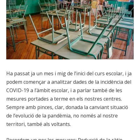
Ha passat ja un mes i mig de l’inici del curs escolar, i ja
podem començar a analitzar dades de la incidència del
COVID-19 a l’àmbit escolar, i a parlar també de les
mesures portades a terme en els nostres centres.
Sempre amb pinces, clar, donada la canviant situació
de l’evolució de la pandèmia, no només al nostre
territori, també als voltants.