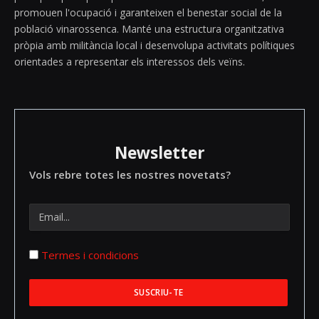
promouen l'ocupació i garanteixen el benestar social de la
població vinarossenca. Manté una estructura organitzativa
pròpia amb militància local i desenvolupa activitats polítiques
orientades a representar els interessos dels veïns.
Newsletter
Vols rebre totes les nostres novetats?
Termes i condicions