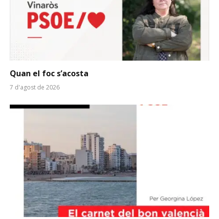
Quan el foc s’acosta
7 d'agost de 2026