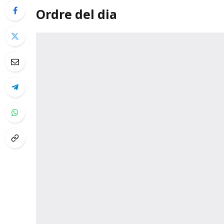
Ordre del dia