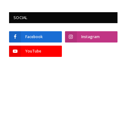
SOCIAL
Facebook
Instagram
YouTube