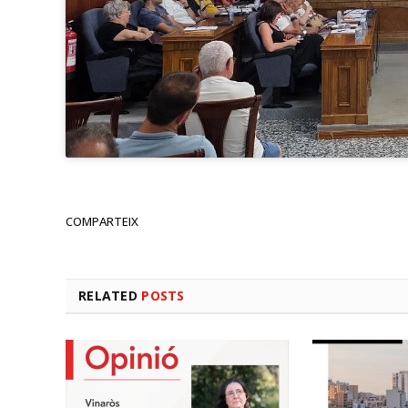
COMPARTEIX
RELATED
POSTS