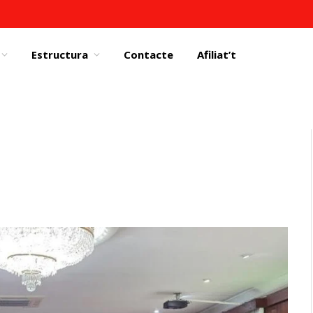
Estructura
Contacte
Afiliat’t