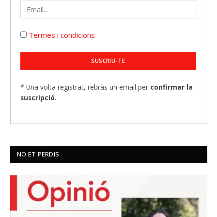
Termes i condicions
* Una volta registrat, rebràs un email per
confirmar la
suscripció.
NO ET PERDIS