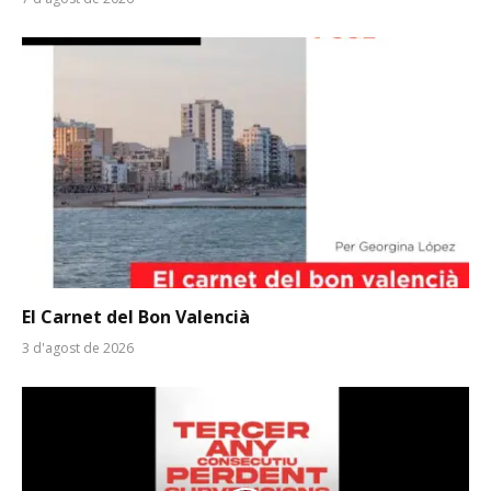
El Carnet del Bon Valencià
3 d'agost de 2026