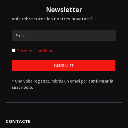
Newsletter
Vols rebre totes les nostres novetats?
Termes i condicions
* Una volta registrat, rebràs un email per
confirmar la
suscripció.
CONTACTE