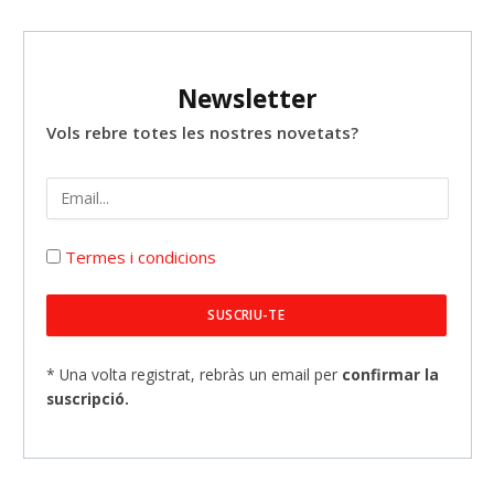
Newsletter
Vols rebre totes les nostres novetats?
Termes i condicions
* Una volta registrat, rebràs un email per
confirmar la
suscripció.