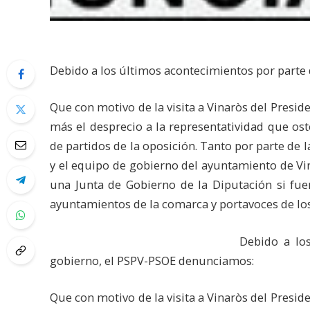
Debido a los últimos acontecimientos por parte
Que con motivo de la visita a Vinaròs del Presid
más el desprecio a la representatividad que ost
de partidos de la oposición. Tanto por parte de l
y el equipo de gobierno del ayuntamiento de Vin
una Junta de Gobierno de la Diputación si fue
ayuntamientos de la comarca y portavoces de l
Debido a lo
gobierno, el PSPV-PSOE denunciamos:
Que con motivo de la visita a Vinaròs del Presid