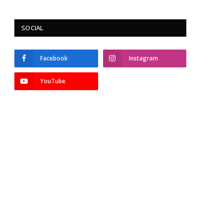
SOCIAL
Facebook
Instagram
YouTube