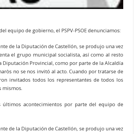
 del equipo de gobierno, el PSPV-PSOE denunciamos:
ente de la Diputación de Castellón, se produjo una vez
enta el grupo municipal socialista, así como al resto
a Diputación Provincial, como por parte de la Alcaldía
aròs no se nos invitó al acto. Cuando por tratarse de
ron invitados todos los representantes de todos los
os mismos.
s últimos acontecimientos por parte del equipo de
ente de la Diputación de Castellón, se produjo una vez