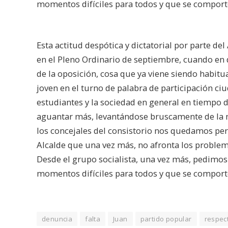
momentos difíciles para todos y que se comport
Esta actitud despótica y dictatorial por parte del
en el Pleno Ordinario de septiembre, cuando en 
de la oposición, cosa que ya viene siendo habitu
joven en el turno de palabra de participación c
estudiantes y la sociedad en general en tiempo d
aguantar más, levantándose bruscamente de la me
los concejales del consistorio nos quedamos per
Alcalde que una vez más, no afronta los problem
Desde el grupo socialista, una vez más, pedimos 
momentos difíciles para todos y que se comport
denuncia
falta
Juan
partido popular
respec