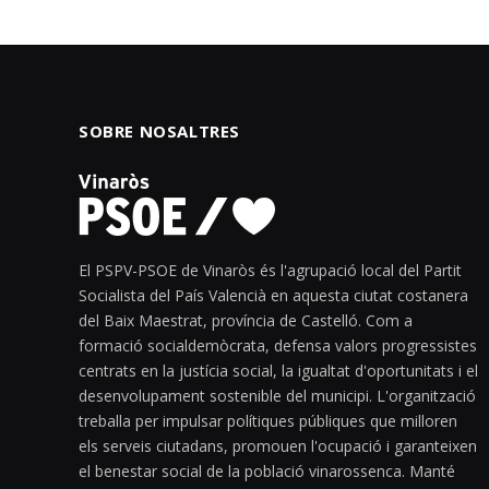
SOBRE NOSALTRES
El PSPV-PSOE de Vinaròs és l'agrupació local del Partit
Socialista del País Valencià en aquesta ciutat costanera
del Baix Maestrat, província de Castelló. Com a
formació socialdemòcrata, defensa valors progressistes
centrats en la justícia social, la igualtat d'oportunitats i el
desenvolupament sostenible del municipi. L'organització
treballa per impulsar polítiques públiques que milloren
els serveis ciutadans, promouen l'ocupació i garanteixen
el benestar social de la població vinarossenca. Manté