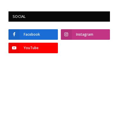
SOCIAL
Facebook
Instagram
YouTube