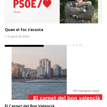
Quan el foc s’acosta
7 d'agost de 2026
El Carnet del Bon Valencià