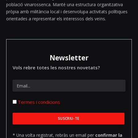
població vinarossenca. Manté una estructura organitzativa
pròpia amb militància local i desenvolupa activitats polítiques
orientades a representar els interessos dels veïns.
Newsletter
Vols rebre totes les nostres novetats?
Termes i condicions
* Una volta registrat, rebràs un email per
confirmar la