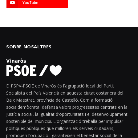
YouTube
SOBRE NOSALTRES
El PSPV-PSOE de Vinaròs és l'agrupació local del Partit
Socialista del País Valencià en aquesta ciutat costanera del
Baix Maestrat, província de Castelló. Com a formació
socialdemòcrata, defensa valors progressistes centrats en la
justícia social, la igualtat d'oportunitats i el desenvolupament
sostenible del municipi. L'organització treballa per impulsar
polítiques públiques que milloren els serveis ciutadans,
promouen l'ocupació i garanteixen el benestar social de la