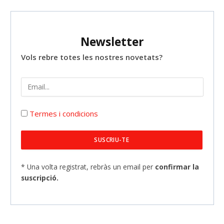
Newsletter
Vols rebre totes les nostres novetats?
Termes i condicions
* Una volta registrat, rebràs un email per
confirmar la
suscripció.