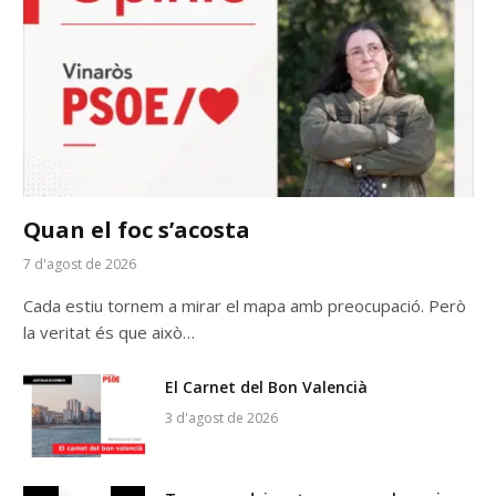
Quan el foc s’acosta
7 d'agost de 2026
Cada estiu tornem a mirar el mapa amb preocupació. Però
la veritat és que això…
El Carnet del Bon Valencià
3 d'agost de 2026