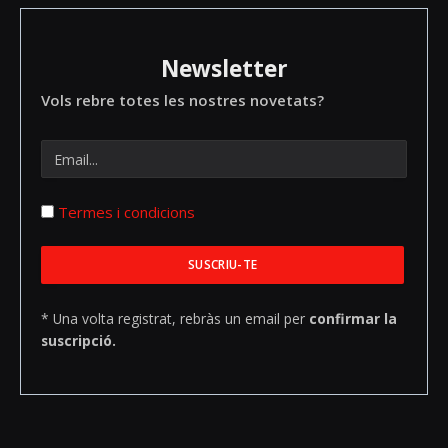
Newsletter
Vols rebre totes les nostres novetats?
Termes i condicions
* Una volta registrat, rebràs un email per
confirmar la
suscripció.