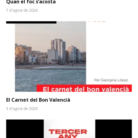
Quan el foc s’acosta
7 d'agost de 2026
El Carnet del Bon Valencià
3 d'agost de 2026