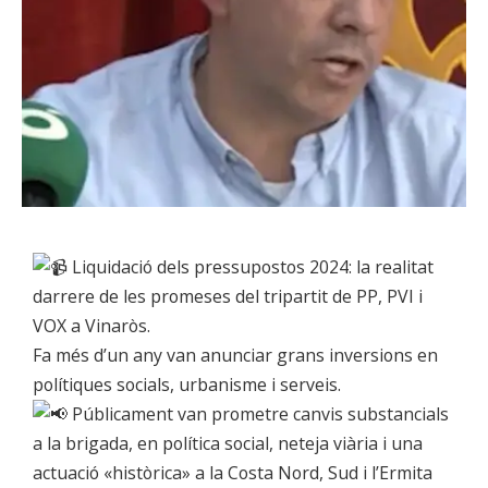
Liquidació dels pressupostos 2024: la realitat
darrere de les promeses del tripartit de PP, PVI i
VOX a Vinaròs.
Fa més d’un any van anunciar grans inversions en
polítiques socials, urbanisme i serveis.
Públicament van prometre canvis substancials
a la brigada, en política social, neteja viària i una
actuació «històrica» a la Costa Nord, Sud i l’Ermita