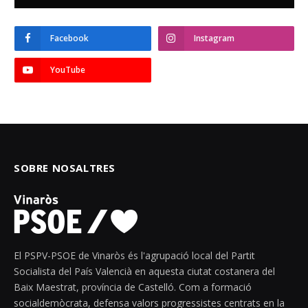
Facebook
Instagram
YouTube
SOBRE NOSALTRES
El PSPV-PSOE de Vinaròs és l'agrupació local del Partit
Socialista del País Valencià en aquesta ciutat costanera del
Baix Maestrat, província de Castelló. Com a formació
socialdemòcrata, defensa valors progressistes centrats en la