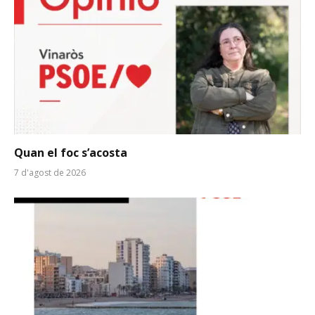
Quan el foc s’acosta
7 d'agost de 2026