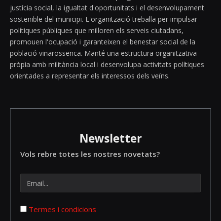
justícia social, la igualtat d'oportunitats i el desenvolupament
sostenible del municipi. L'organització treballa per impulsar
polítiques públiques que milloren els serveis ciutadans,
promouen l'ocupació i garanteixen el benestar social de la
població vinarossenca. Manté una estructura organitzativa
pròpia amb militància local i desenvolupa activitats polítiques
orientades a representar els interessos dels veïns.
Newsletter
Vols rebre totes les nostres novetats?
Termes i condicions