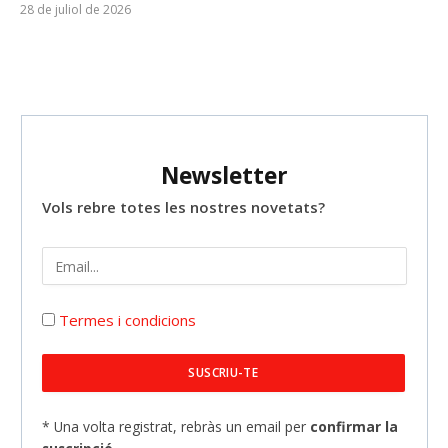
28 de juliol de 2026
Newsletter
Vols rebre totes les nostres novetats?
Termes i condicions
* Una volta registrat, rebràs un email per
confirmar la