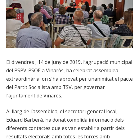
El divendres , 14 de juny de 2019, l’agrupació municipal
del PSPV-PSOE a Vinaròs, ha celebrat assemblea
extraordinària, on s’ha aprovat per unanimitat el pacte
del Partit Socialista amb TSV, per governar
l’ajuntament de Vinaròs.
Al llarg de l’assemblea, el secretari general local,
Eduard Barberà, ha donat complida informació dels
diferents contactes que es van establir a partir dels
resultats electorals amb totes les forces amb