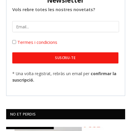
Newsletter
Vols rebre totes les nostres novetats?
Termes i condicions
* Una volta registrat, rebràs un email per
confirmar la
suscripció.
NO ET PERDIS