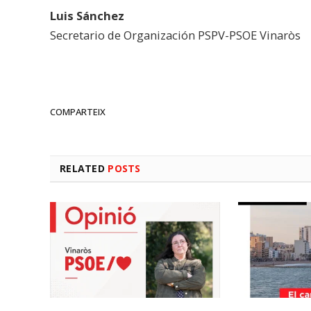
Luis Sánchez
Secretario de Organización PSPV-PSOE Vinaròs
COMPARTEIX
RELATED
POSTS