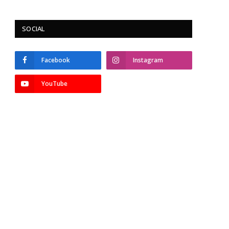
SOCIAL
Facebook
Instagram
YouTube