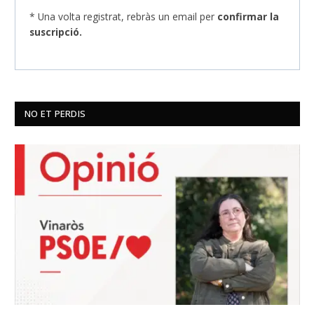
* Una volta registrat, rebràs un email per
confirmar la
suscripció.
NO ET PERDIS