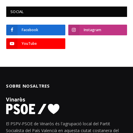
SOCIAL
Facebook
Instagram
YouTube
SOBRE NOSALTRES
El PSPV-PSOE de Vinaròs és l'agrupació local del Partit
Socialista del País Valencià en aquesta ciutat costanera del