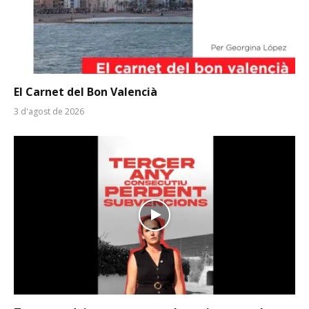
El Carnet del Bon Valencià
3 d'agost de 2026