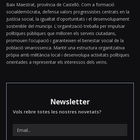
Baix Maestrat, província de Castelló. Com a formació
socialdemòcrata, defensa valors progressistes centrats en la
justícia social, la igualtat d'oportunitats i el desenvolupament
sostenible del municipi. L'organització treballa per impulsar
polítiques públiques que milloren els serveis ciutadans,
promouen l'ocupació i garanteixen el benestar social de la
població vinarossenca. Manté una estructura organitzativa
pròpia amb militància local i desenvolupa activitats polítiques
orientades a representar els interessos dels veïns.
Newsletter
Vols rebre totes les nostres novetats?