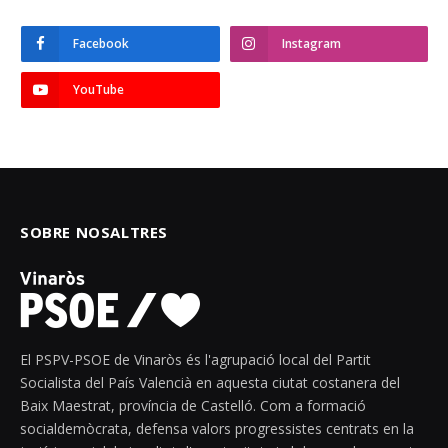
Facebook
Instagram
YouTube
SOBRE NOSALTRES
El PSPV-PSOE de Vinaròs és l'agrupació local del Partit
Socialista del País Valencià en aquesta ciutat costanera del
Baix Maestrat, província de Castelló. Com a formació
socialdemòcrata, defensa valors progressistes centrats en la