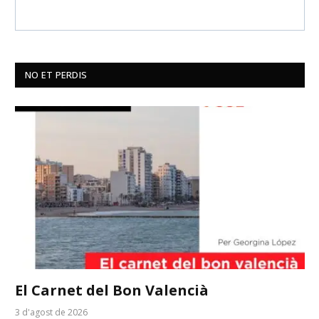
NO ET PERDIS
El Carnet del Bon Valencià
3 d'agost de 2026