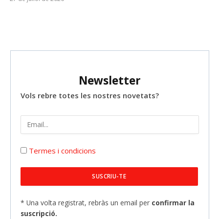
Newsletter
Vols rebre totes les nostres novetats?
Termes i condicions
* Una volta registrat, rebràs un email per
confirmar la
suscripció.