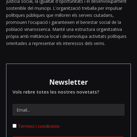
justícia social, la igualtat d'oportunitats i el desenvolupament
sostenible del municipi. L'organització treballa per impulsar
polítiques públiques que milloren els serveis ciutadans,
promouen l'ocupació i garanteixen el benestar social de la
població vinarossenca. Manté una estructura organitzativa
pròpia amb militància local i desenvolupa activitats polítiques
orientades a representar els interessos dels veïns.
Newsletter
Vols rebre totes les nostres novetats?
Termes i condicions