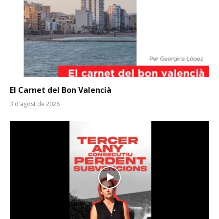
El Carnet del Bon Valencià
3 d'agost de 2026