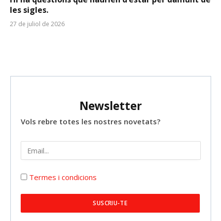
les sigles.
27 de juliol de 2026
Newsletter
Vols rebre totes les nostres novetats?
Termes i condicions