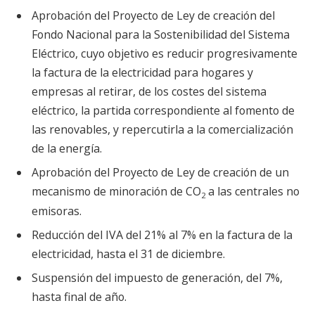
Aprobación del Proyecto de Ley de creación del
Fondo Nacional para la Sostenibilidad del Sistema
Eléctrico, cuyo objetivo es reducir progresivamente
la factura de la electricidad para hogares y
empresas al retirar, de los costes del sistema
eléctrico, la partida correspondiente al fomento de
las renovables, y repercutirla a la comercialización
de la energía.
Aprobación del Proyecto de Ley de creación de un
mecanismo de minoración de CO
a las centrales no
2
emisoras.
Reducción del IVA del 21% al 7% en la factura de la
electricidad, hasta el 31 de diciembre.
Suspensión del impuesto de generación, del 7%,
hasta final de año.