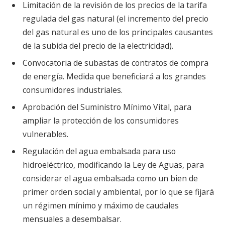
Limitación de la revisión de los precios de la tarifa
regulada del gas natural (el incremento del precio
del gas natural es uno de los principales causantes
de la subida del precio de la electricidad).
Convocatoria de subastas de contratos de compra
de energía. Medida que beneficiará a los grandes
consumidores industriales.
Aprobación del Suministro Mínimo Vital, para
ampliar la protección de los consumidores
vulnerables.
Regulación del agua embalsada para uso
hidroeléctrico, modificando la Ley de Aguas, para
considerar el agua embalsada como un bien de
primer orden social y ambiental, por lo que se fijará
un régimen mínimo y máximo de caudales
mensuales a desembalsar.