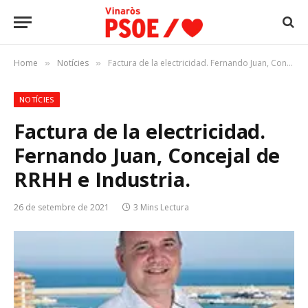
Home
Notícies
Factura de la electricidad. Fernando Juan, Concejal de RRHH e Industria.
»
»
NOTÍCIES
Factura de la electricidad.
Fernando Juan, Concejal de
RRHH e Industria.
26 de setembre de 2021
3 Mins Lectura