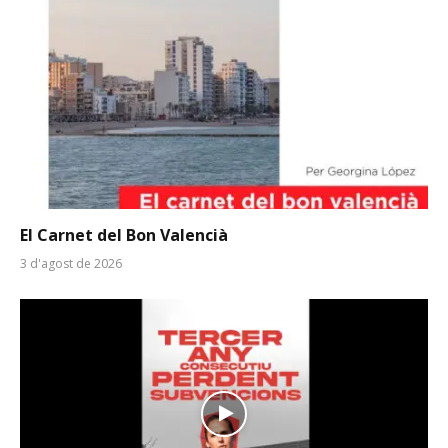
El Carnet del Bon Valencià
3 d'agost de 2026