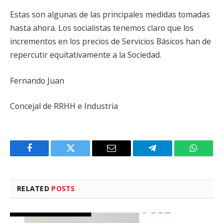
Estas son algunas de las principales medidas tomadas
hasta ahora. Los socialistas tenemos claro que los
incrementos en los precios de Servicios Básicos han de
repercutir equitativamente a la Sociedad.
Fernando Juan
Concejal de RRHH e Industria
Facebook
Twitter
Email
Telegram
WhatsA
RELATED
POSTS