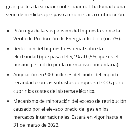
gran parte a la situación internacional, ha tomado una
serie de medidas que paso a enumerar a continuación:
Prórroga de la suspensión del Impuesto sobre la
Venta de Producción de Energía eléctrica (un 7%).
Reducción del Impuesto Especial sobre la
electricidad (que pasa del 5,1% al 0,5%, que es el
mínimo permitido por la normativa comunitaria).
Ampliación en 900 millones del límite del importe
recaudado con las subastas europeas de CO
para
2
cubrir los costes del sistema eléctrico.
Mecanismo de minoración del exceso de retribución
causado por el elevado precio del gas en los
mercados internacionales. Estará en vigor hasta el
31 de marzo de 2022.