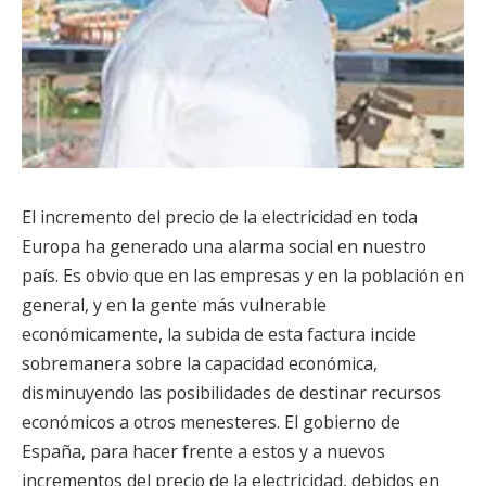
El incremento del precio de la electricidad en toda
Europa ha generado una alarma social en nuestro
país. Es obvio que en las empresas y en la población en
general, y en la gente más vulnerable
económicamente, la subida de esta factura incide
sobremanera sobre la capacidad económica,
disminuyendo las posibilidades de destinar recursos
económicos a otros menesteres. El gobierno de
España, para hacer frente a estos y a nuevos
incrementos del precio de la electricidad, debidos en