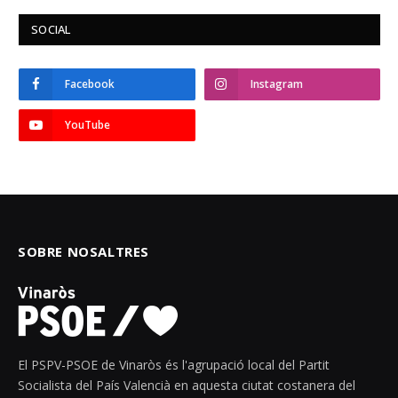
SOCIAL
Facebook
Instagram
YouTube
SOBRE NOSALTRES
El PSPV-PSOE de Vinaròs és l'agrupació local del Partit
Socialista del País Valencià en aquesta ciutat costanera del