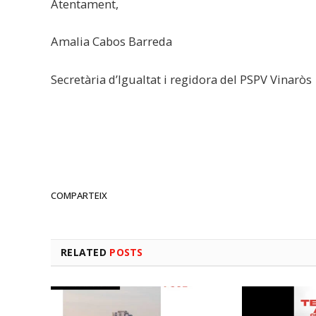
Atentament,
Amalia Cabos Barreda
Secretària d’Igualtat i regidora del PSPV Vinaròs
COMPARTEIX
RELATED
POSTS