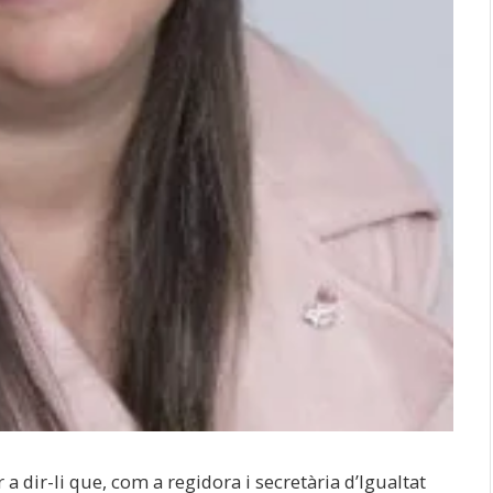
r a dir-li que, com a regidora i secretària d’Igualtat