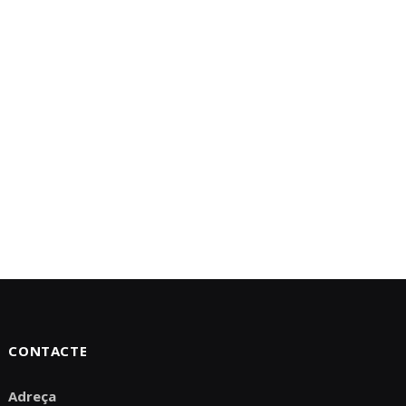
CONTACTE
Adreça