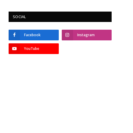
SOCIAL
Facebook
Instagram
YouTube