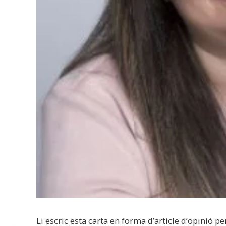
Li escric esta carta en forma d’article d’opinió pe