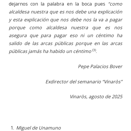
dejarnos con la palabra en la boca pues
“como
alcaldesa nuestra que es nos debe una explicación
y esta explicación que nos debe nos la va a pagar
porque como alcaldesa nuestra que es nos
asegura que para pagar eso ni un céntimo ha
salido de las arcas públicas porque en las arcas
(3)
públicas jamás ha habido un céntimo
.
Pepe Palacios Bover
Exdirector del semanario “Vinaròs”
Vinaròs, agosto de 2025
Miguel de Unamuno