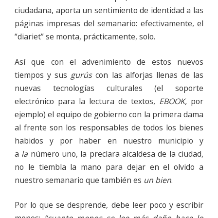
ciudadana, aporta un sentimiento de identidad a las
páginas impresas del semanario: efectivamente, el
“diariet” se monta, prácticamente, solo.
Así que con el advenimiento de estos nuevos
tiempos y sus
gurús
con las alforjas llenas de las
nuevas tecnologías culturales (el soporte
electrónico para la lectura de textos,
EBOOK,
por
ejemplo) el equipo de gobierno con la primera dama
al frente son los responsables de todos los bienes
habidos y por haber en nuestro municipio y
a
la
número uno, la preclara alcaldesa de la ciudad,
no le tiembla la mano para dejar en el olvido a
nuestro semanario que también es
un bien
.
Por lo que se desprende, debe leer poco y escribir