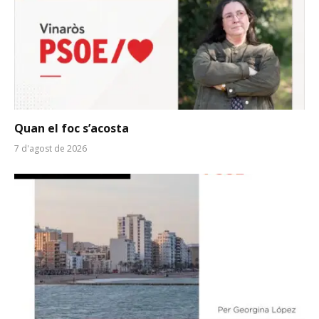
Quan el foc s’acosta
7 d'agost de 2026