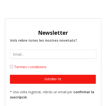
Newsletter
Vols rebre totes les nostres novetats?
Termes i condicions
* Una volta registrat, rebràs un email per
confirmar la
suscripció.