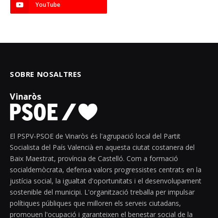
YouTube
SOBRE NOSALTRES
El PSPV-PSOE de Vinaròs és l'agrupació local del Partit
Socialista del País Valencià en aquesta ciutat costanera del
Baix Maestrat, província de Castelló. Com a formació
socialdemòcrata, defensa valors progressistes centrats en la
justícia social, la igualtat d'oportunitats i el desenvolupament
sostenible del municipi. L'organització treballa per impulsar
polítiques públiques que milloren els serveis ciutadans,
promouen l'ocupació i garanteixen el benestar social de la