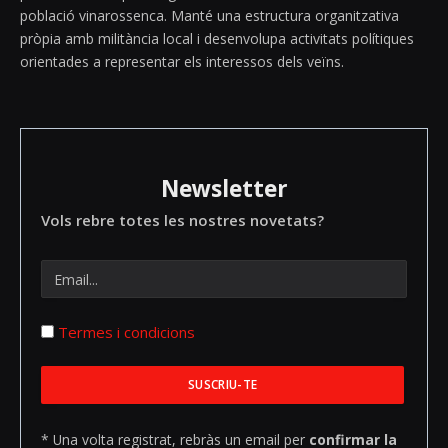
població vinarossenca. Manté una estructura organitzativa
pròpia amb militància local i desenvolupa activitats polítiques
orientades a representar els interessos dels veïns.
Newsletter
Vols rebre totes les nostres novetats?
Termes i condicions
* Una volta registrat, rebràs un email per
confirmar la