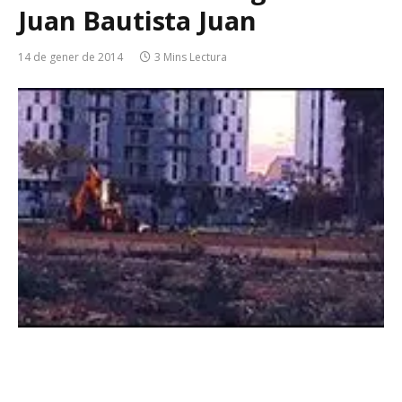
Juan Bautista Juan
14 de gener de 2014
3 Mins Lectura