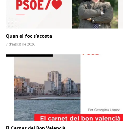
Quan el foc s’acosta
7 d'agost de 2026
El Carnet del Bon Valencià