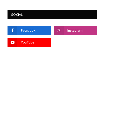
SOCIAL
Facebook
Instagram
YouTube