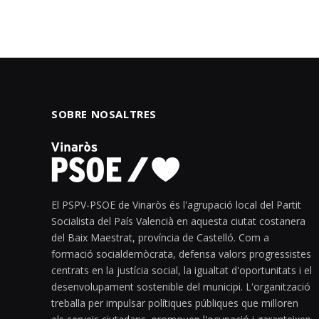
SOBRE NOSALTRES
El PSPV-PSOE de Vinaròs és l'agrupació local del Partit
Socialista del País Valencià en aquesta ciutat costanera
del Baix Maestrat, província de Castelló. Com a
formació socialdemòcrata, defensa valors progressistes
centrats en la justícia social, la igualtat d'oportunitats i el
desenvolupament sostenible del municipi. L'organització
treballa per impulsar polítiques públiques que milloren