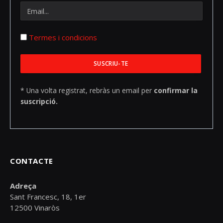
Termes i condicions
* Una volta registrat, rebràs un email per
confirmar la
suscripció.
CONTACTE
Adreça
Sant Francesc, 18, 1er
12500 Vinaròs