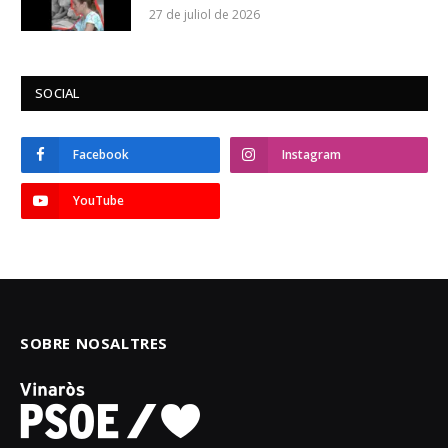
27 de juliol de 2026
SOCIAL
Facebook
Instagram
YouTube
SOBRE NOSALTRES