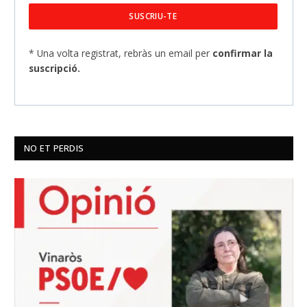
* Una volta registrat, rebràs un email per
confirmar la
suscripció.
NO ET PERDIS