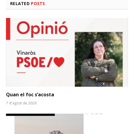
RELATED
POSTS
Quan el foc s’acosta
7 d'agost de 2026