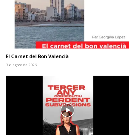
El Carnet del Bon Valencià
3 d'agost de 2026