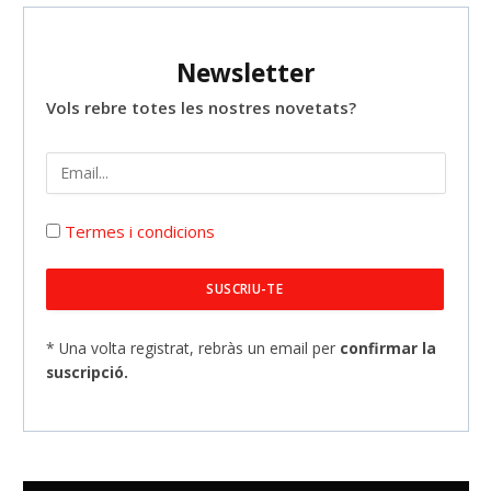
Newsletter
Vols rebre totes les nostres novetats?
Termes i condicions
* Una volta registrat, rebràs un email per
confirmar la
suscripció.