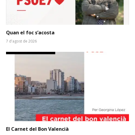
Quan el foc s’acosta
7 d'agost de 2026
El Carnet del Bon Valencià