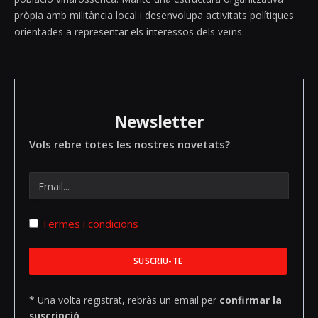
pròpia amb militància local i desenvolupa activitats polítiques
orientades a representar els interessos dels veïns.
Newsletter
Vols rebre totes les nostres novetats?
Termes i condicions
* Una volta registrat, rebràs un email per
confirmar la
suscripció.